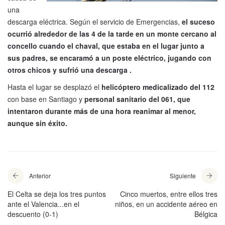
una
descarga eléctrica. Según el servicio de Emergencias,
el suceso
ocurrió alrededor de las 4 de la tarde en un monte cercano al
concello cuando el chaval, que estaba en el lugar junto a
sus padres, se encaramó a un poste eléctrico, jugando con
otros chicos y sufrió una descarga .
Hasta el lugar se desplazó el
helicóptero medicalizado del 112
con base en Santiago y
personal sanitario del 061, que
intentaron durante más de una hora reanimar al menor,
aunque sin éxito.
Anterior
Siguiente
El Celta se deja los tres puntos
Cinco muertos, entre ellos tres
ante el Valencia...en el
niños, en un accidente aéreo en
descuento (0-1)
Bélgica