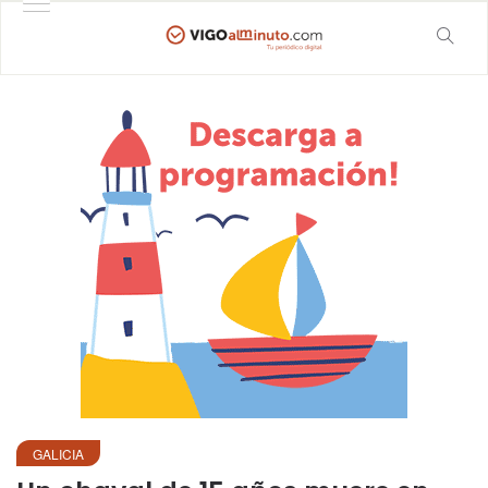
GALICIA