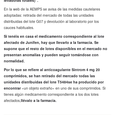
levadoras totales)”.
En la web de la AEMPS se avisa de las medidas cautelares
adoptadas: retirada del mercado de todas las unidades
distribuidas del lote G07 y devolución al laboratorio por los
cauces habituales.
Si tenéis en casa el medicamento correspondiente al lote
afectado de Junifen, hay que llevarlo a la farmacia. Se
supone que el resto de lotes disponibles en el mercado no
presentan anomalías y pueden seguir tomándose con
normalidad.
Por lo que se refiere al
anticoagulante
Sintrom 4 mg 20
comprimidos, se han retirado del mercado
todas las
unidades distribuidas del lote T5484
se ha producido por
encontrar
«un objeto extraño» en uno de sus comprimidos. Si
tienes algún medicamento correspondiente a los dos lotes
afectados,
llévalo a la farmacia.