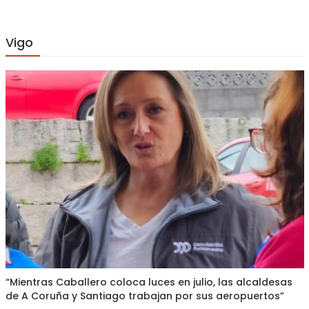
Vigo
“Mientras Caballero coloca luces en julio, las alcaldesas
de A Coruña y Santiago trabajan por sus aeropuertos”