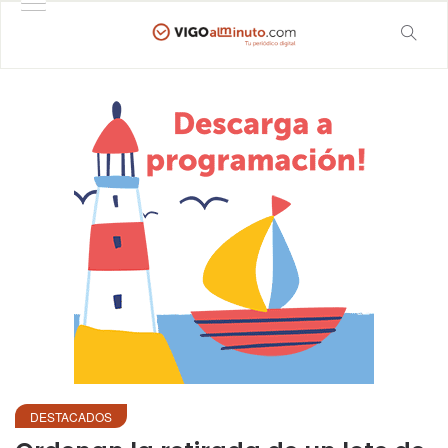
DESTACADOS