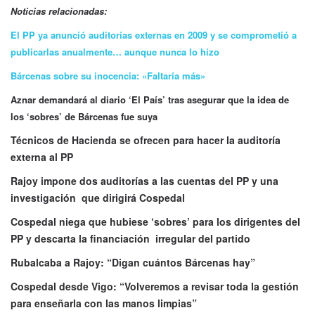
Noticias relacionadas:
El PP ya anunció auditorías externas en 2009 y se comprometió a
publicarlas anualmente… aunque nunca lo hizo
Bárcenas sobre su inocencia: «Faltaría más»
Aznar demandará al diario ‘El País’ tras asegurar que la idea de
los ‘sobres’ de Bárcenas fue suya
Técnicos de Hacienda se ofrecen para hacer la auditoría
externa al PP
Rajoy impone dos auditorías a las cuentas del PP y una
investigación que dirigirá Cospedal
Cospedal niega que hubiese ‘sobres’ para los dirigentes del
PP y descarta la financiación irregular del partido
Rubalcaba a Rajoy: “Digan cuántos Bárcenas hay”
Cospedal desde Vigo: “Volveremos a revisar toda la gestión
para enseñarla con las manos limpias”