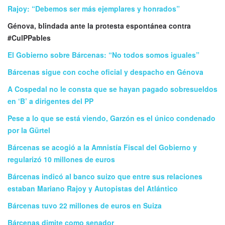
Rajoy: “Debemos ser más ejemplares y honrados”
Génova, blindada ante la protesta espontánea contra
#CulPPables
El Gobierno sobre Bárcenas: “No todos somos iguales”
Bárcenas sigue con coche oficial y despacho en Génova
A Cospedal no le consta que se hayan pagado sobresueldos
en ‘B’ a dirigentes del PP
Pese a lo que se está viendo, Garzón es el único condenado
por la Gürtel
Bárcenas se acogió a la Amnistía Fiscal del Gobierno y
regularizó 10 millones de euros
Bárcenas indicó al banco suizo que entre sus relaciones
estaban Mariano Rajoy y Autopistas del Atlántico
Bárcenas tuvo 22 millones de euros en Suiza
Bárcenas dimite como senador