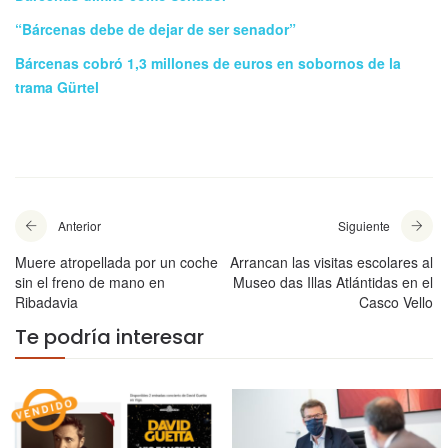
“Bárcenas debe de dejar de ser senador”
Bárcenas cobró 1,3 millones de euros en sobornos de la
trama Gürtel
Anterior
Siguiente
Muere atropellada por un coche
Arrancan las visitas escolares al
sin el freno de mano en
Museo das Illas Atlántidas en el
Ribadavia
Casco Vello
Te podría interesar