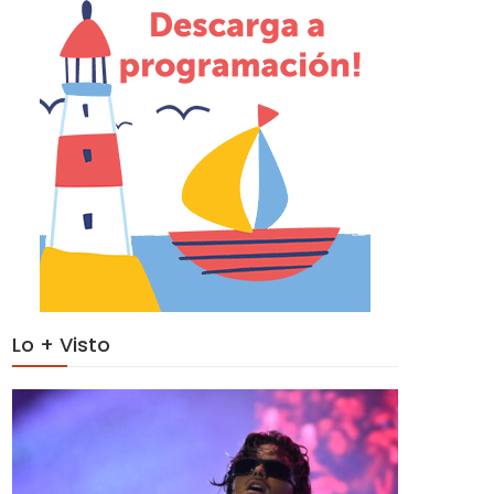
Lo + Visto