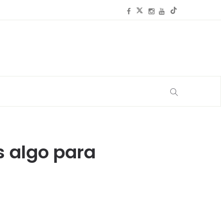
as algo para