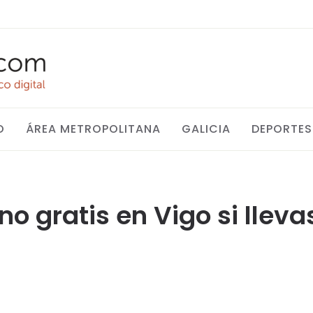
O
ÁREA METROPOLITANA
GALICIA
DEPORTES
ino gratis en Vigo si llev