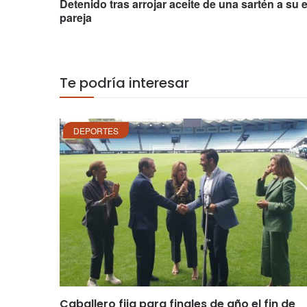
Detenido tras arrojar aceite de una sartén a su 
pareja
Te podría interesar
DEPORTES
Caballero fija para finales de año el fin de