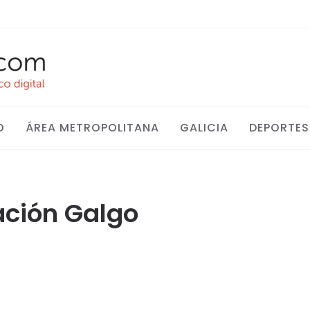
O
ÁREA METROPOLITANA
GALICIA
DEPORTES
ación Galgo