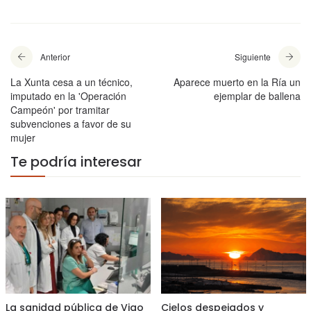
Anterior
Siguiente
La Xunta cesa a un técnico,
Aparece muerto en la Ría un
imputado en la 'Operación
ejemplar de ballena
Campeón' por tramitar
subvenciones a favor de su
mujer
Te podría interesar
La sanidad pública de Vigo
Cielos despejados y