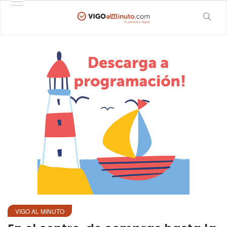
VIGO AL MINUTO