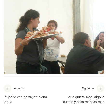
Anterior
Siguiente
Pulpeiro con gorra, en plena
El que quiere algo, algo le
faena
cuesta y si es marisco más