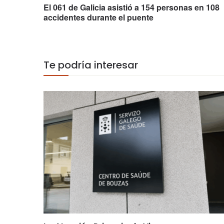
El 061 de Galicia asistió a 154 personas en 108
accidentes durante el puente
Te podría interesar