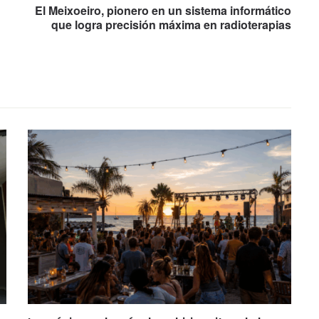
El Meixoeiro, pionero en un sistema informático
que logra precisión máxima en radioterapias