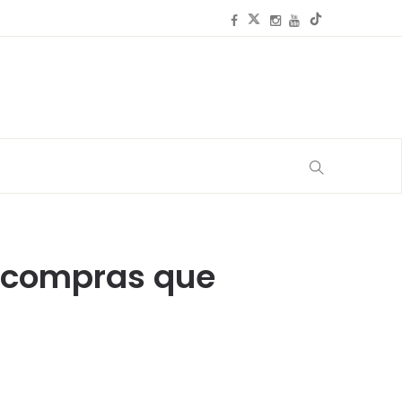
s compras que