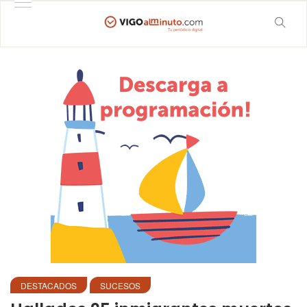
DESTACADOS
SUCESOS