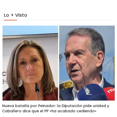
Lo + Visto
Nueva batalla por Peinador: la Diputación pide unidad y
Caballero dice que el PP «ha acabado cediendo»