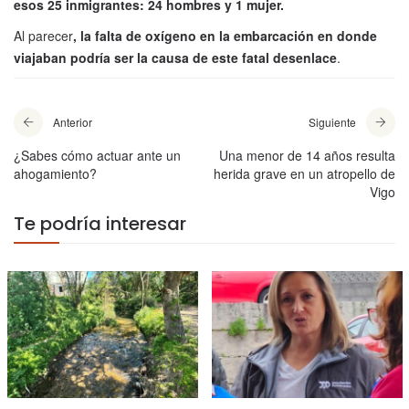
esos 25 inmigrantes: 24 hombres y 1 mujer.
Al parecer
, la falta de oxígeno en la embarcación en donde
viajaban podría ser la causa de este fatal desenlace
.
Anterior
Siguiente
¿Sabes cómo actuar ante un
Una menor de 14 años resulta
ahogamiento?
herida grave en un atropello de
Vigo
Te podría interesar