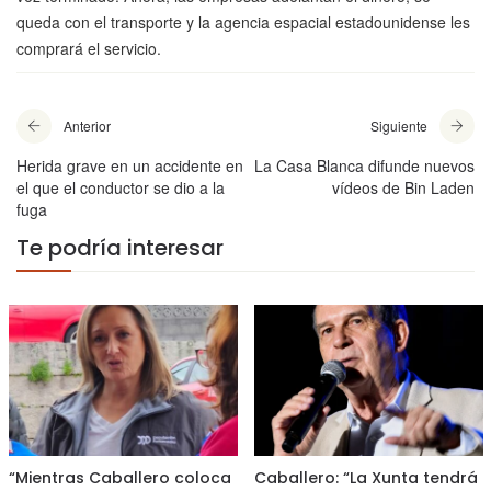
queda con el transporte y la agencia espacial estadounidense les
comprará el servicio.
Anterior
Siguiente
Herida grave en un accidente en
La Casa Blanca difunde nuevos
el que el conductor se dio a la
vídeos de Bin Laden
fuga
Te podría interesar
“Mientras Caballero coloca
Caballero: “La Xunta tendrá