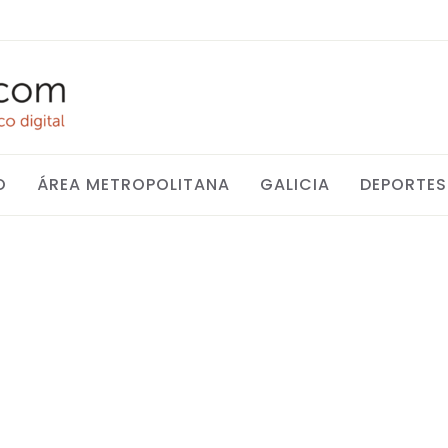
O
ÁREA METROPOLITANA
GALICIA
DEPORTES