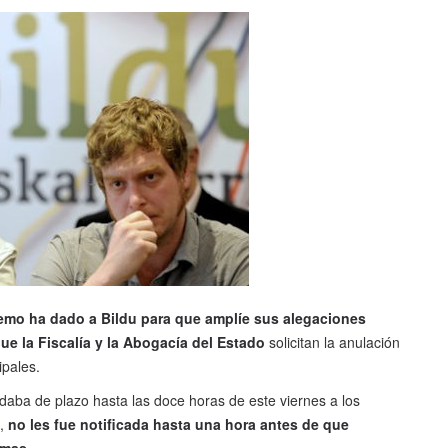
premo ha dado a Bildu para que amplíe sus alegaciones
ue la Fiscalía y la Abogacía del Estado
solicitan la anulación
ipales.
 daba de plazo hasta las doce horas de este viernes a los
s,
no les fue notificada hasta una hora antes de que