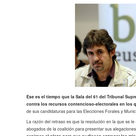
Ese es el tiempo que la Sala del 61 del Tribunal Su
contra los recursos contencioso-electorales en los q
de sus candidaturas para las Elecciones Forales y Munic
La razón del retraso es que la resolución en la que se le
abogados de la coalición para presentar sus alegacione