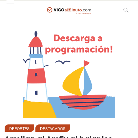
DEPORTES
DESTACADOS