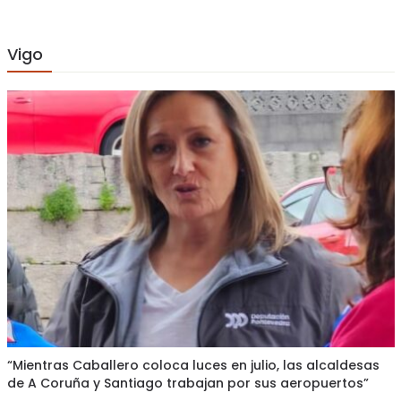
Vigo
“Mientras Caballero coloca luces en julio, las alcaldesas
de A Coruña y Santiago trabajan por sus aeropuertos”