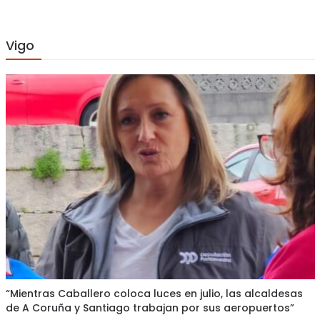
Vigo
“Mientras Caballero coloca luces en julio, las alcaldesas
de A Coruña y Santiago trabajan por sus aeropuertos”