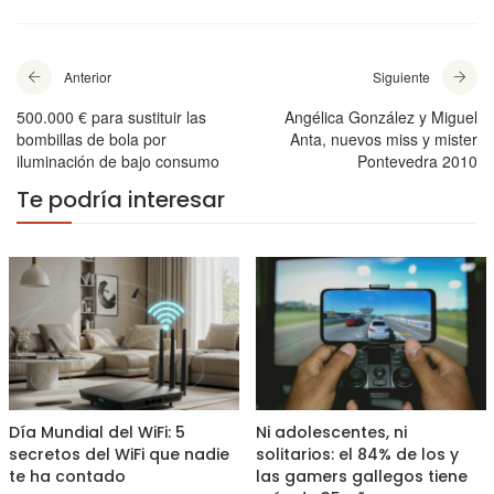
Anterior
Siguiente
500.000 € para sustituir las
Angélica González y Miguel
bombillas de bola por
Anta, nuevos miss y mister
iluminación de bajo consumo
Pontevedra 2010
Te podría interesar
Día Mundial del WiFi: 5
Ni adolescentes, ni
secretos del WiFi que nadie
solitarios: el 84% de los y
te ha contado
las gamers gallegos tiene