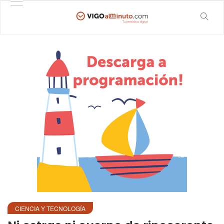
CIENCIA Y TECNOLOGÍA