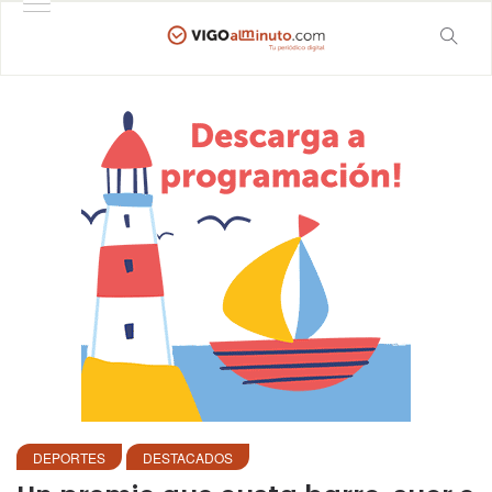
DEPORTES
DESTACADOS