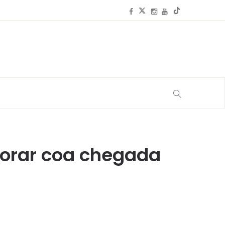
orar coa chegada