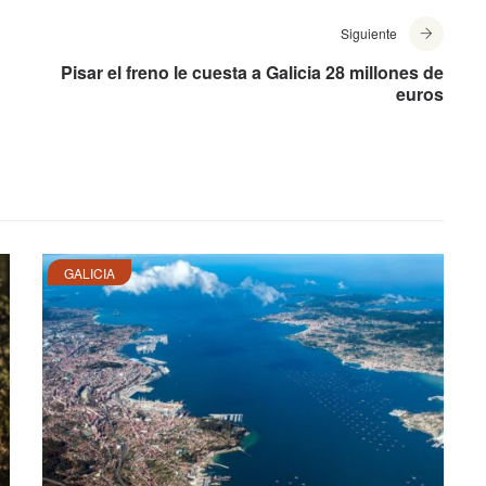
Siguiente
Pisar el freno le cuesta a Galicia 28 millones de
euros
GALICIA