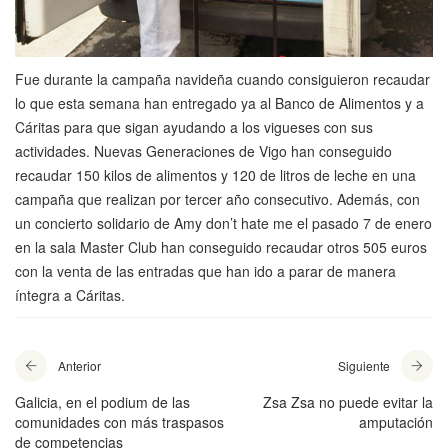
Fue durante la campaña navideña cuando consiguieron recaudar
lo que esta semana han entregado ya al Banco de Alimentos y a
Cáritas para que sigan ayudando a los vigueses con sus
actividades. Nuevas Generaciones de Vigo han conseguido
recaudar 150 kilos de alimentos y 120 de litros de leche en una
campaña que realizan por tercer año consecutivo. Además, con
un concierto solidario de Amy don’t hate me el pasado 7 de enero
en la sala Master Club han conseguido recaudar otros 505 euros
con la venta de las entradas que han ido a parar de manera
íntegra a Cáritas.
Anterior
Siguiente
Galicia, en el podium de las
Zsa Zsa no puede evitar la
comunidades con más traspasos
amputación
de competencias