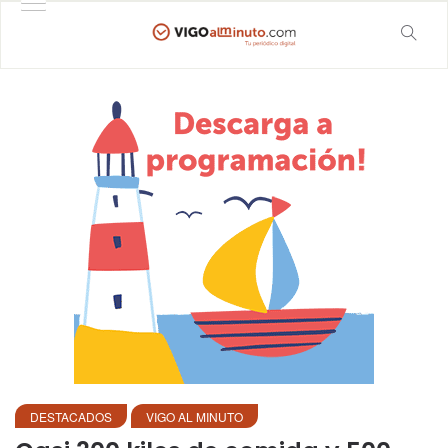
DESTACADOS
VIGO AL MINUTO