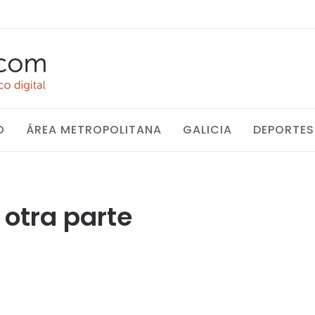
O
ÁREA METROPOLITANA
GALICIA
DEPORTES
 otra parte