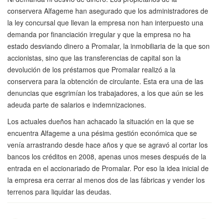
conservera Alfageme han asegurado que los administradores de
la ley concursal que llevan la empresa non han interpuesto una
demanda por financiación irregular y que la empresa no ha
estado desviando dinero a Promalar, la inmobiliaria de la que son
accionistas, sino que las transferencias de capital son la
devolución de los préstamos que Promalar realizó a la
conservera para la obtención de circulante. Esta era una de las
denuncias que esgrimían los trabajadores, a los que aún se les
adeuda parte de salarios e indemnizaciones.
Los actuales dueños han achacado la situación en la que se
encuentra Alfageme a una pésima gestión económica que se
venía arrastrando desde hace años y que se agravó al cortar los
bancos los créditos en 2008, apenas unos meses después de la
entrada en el accionariado de Promalar. Por eso la idea inicial de
la empresa era cerrar al menos dos de las fábricas y vender los
terrenos para liquidar las deudas.