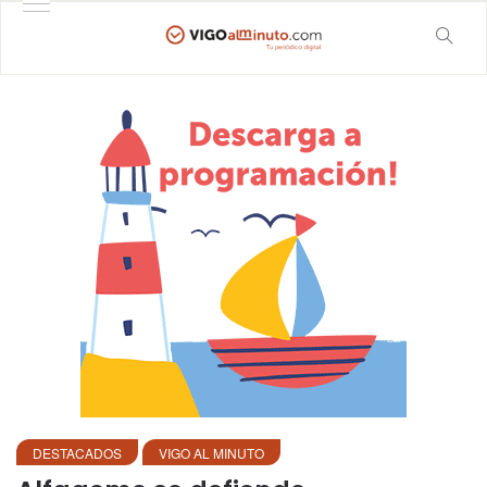
DESTACADOS
VIGO AL MINUTO