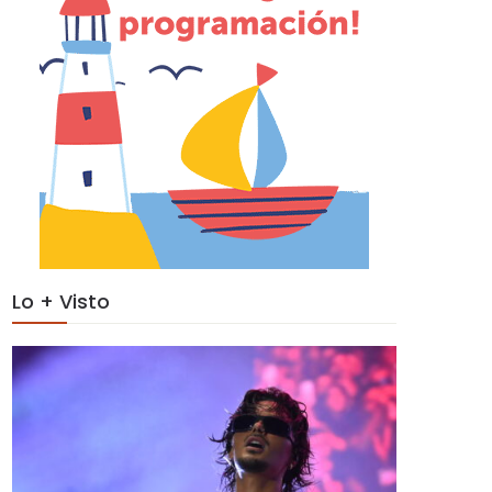
Lo + Visto