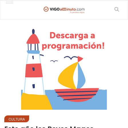
CULTURA