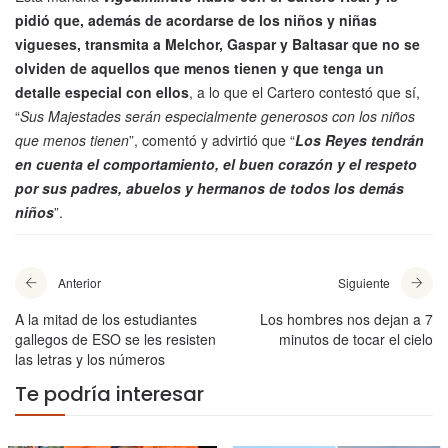
pidió que, además de acordarse de los niños y niñas
vigueses, transmita a Melchor, Gaspar y Baltasar que no se
olviden de aquellos que menos tienen y que tenga un
detalle especial con ellos
, a lo que el Cartero contestó que sí,
“
Sus Majestades serán especialmente generosos con los niños
que menos tienen
”, comentó y advirtió que “
Los Reyes tendrán
en cuenta el comportamiento, el buen corazón y el respeto
por sus padres, abuelos y hermanos de todos los demás
niños
”.
Anterior
Siguiente
A la mitad de los estudiantes
Los hombres nos dejan a 7
gallegos de ESO se les resisten
minutos de tocar el cielo
las letras y los números
Te podría interesar