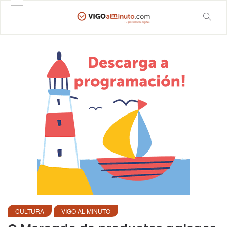
CULTURA
VIGO AL MINUTO