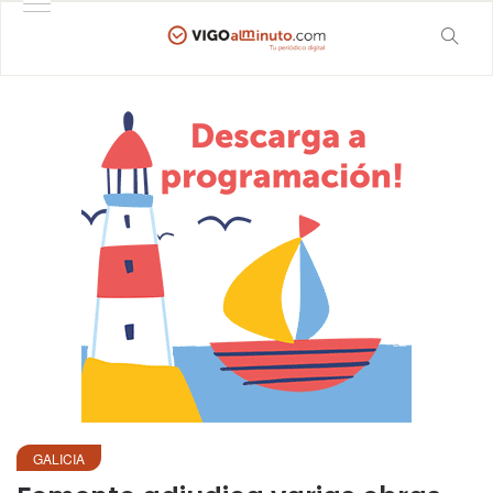
GALICIA