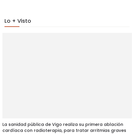
Lo + Visto
La sanidad pública de Vigo realiza su primera ablación
cardíaca con radioterapia, para tratar arritmias graves