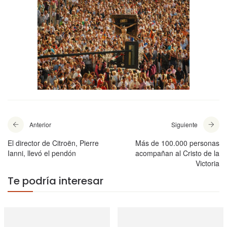
Anterior
Siguiente
El director de Citroën, Pierre
Más de 100.000 personas
Ianni, llevó el pendón
acompañan al Cristo de la
Victoria
Te podría interesar