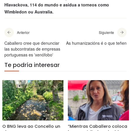
Hlavackova, 114 do mundo e asidua a torneos como
Wimbledon ou Australia.
Anterior
Siguiente
Caballero cree que denunciar
As humanizacións é o que teñen
las subcontratas de empresas
portuguesas es 'xenófobo'
Te podría interesar
O BNG leva ao Concello un
“Mientras Caballero coloca