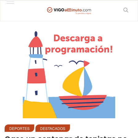
DEPORTES
DESTACADOS