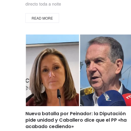
directo toda a noite
READ MORE
Nueva batalla por Peinador: la Diputación
pide unidad y Caballero dice que el PP «ha
acabado cediendo»