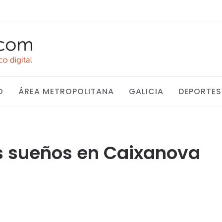
O
ÁREA METROPOLITANA
GALICIA
DEPORTES
os sueños en Caixanova