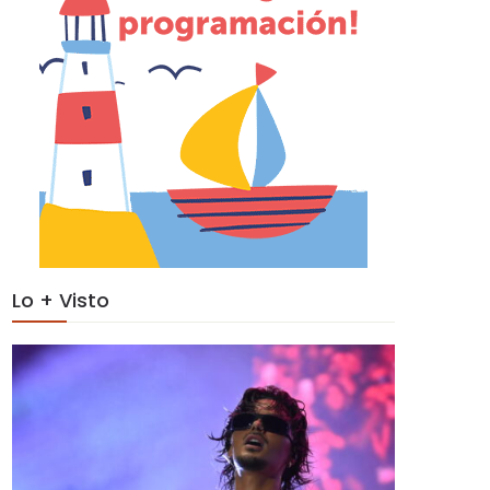
Lo + Visto