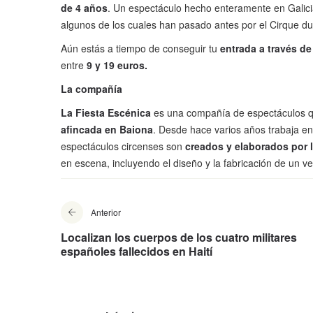
de 4 años
. Un espectáculo hecho enteramente en Galici
algunos de los cuales han pasado antes por el Cirque du 
Aún estás a tiempo de conseguir tu
entrada
a través de
entre
9 y 19 euros.
La compañía
La Fiesta Escénica
es una compañía de espectáculos 
afincada en Baiona
. Desde hace varios años trabaja en
espectáculos circenses son
creados y elaborados por 
en escena, incluyendo el diseño y la fabricación de un v
Anterior
Localizan los cuerpos de los cuatro militares
españoles fallecidos en Haití