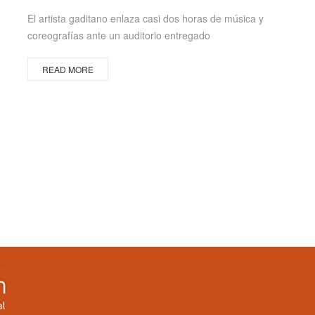
on
El artista gaditano enlaza casi dos horas de música y
coreografías ante un auditorio entregado
READ MORE