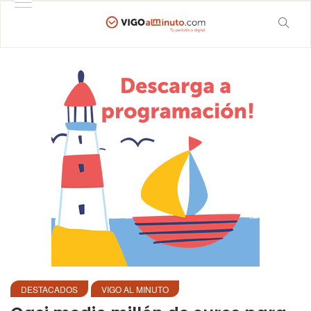
DESTACADOS
VIGO AL MINUTO