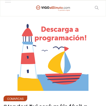
COMARCAS