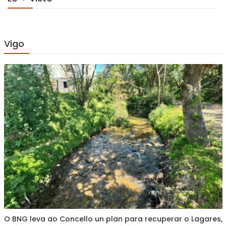
Vigo
O BNG leva ao Concello un plan para recuperar o Lagares,