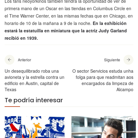
Los fans neoyorkinos también tendrá la oportunidad de ver de
primera mano de un Oscar en las tiendas en Columbus Circle en
el Time Warner Center, en las mismas fechas que en Chicago, en
horario de 10 de la mañana a 9 de la noche.
En la exhibición
estará la estatuilla en miniatura que la actriz Judy Garland
recibió en 1939.
Anterior
Siguiente
Un desequilibrado roba una
O sector Servicios estuda unha
avioneta y la estrella contra un
folga para que readmitan aos
edificio en Austin, capital de
encargados da limpeza de
Texas
Alcampo
Te podría interesar