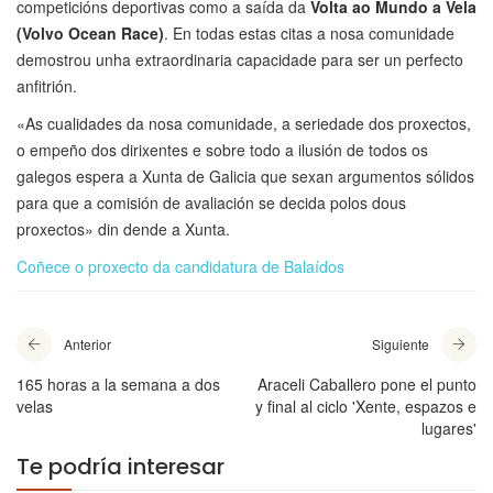
competicións deportivas como a saída da
Volta ao Mundo a Vela
(Volvo Ocean Race)
. En todas estas citas a nosa comunidade
demostrou unha extraordinaria capacidade para ser un perfecto
anfitrión.
«As cualidades da nosa comunidade, a seriedade dos proxectos,
o empeño dos dirixentes e sobre todo a ilusión de todos os
galegos espera a Xunta de Galicia que sexan argumentos sólidos
para que a comisión de avaliación se decida polos dous
proxectos» din dende a Xunta.
Coñece o proxecto da candidatura de Balaídos
Anterior
Siguiente
165 horas a la semana a dos
Araceli Caballero pone el punto
velas
y final al ciclo 'Xente, espazos e
lugares'
Te podría interesar