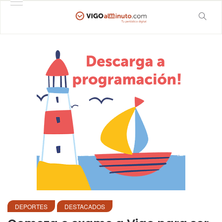
DEPORTES
DESTACADOS