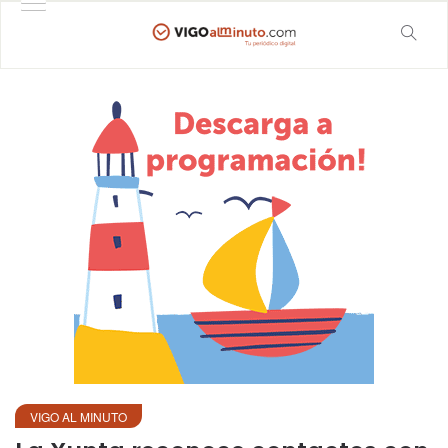
VIGO AL MINUTO