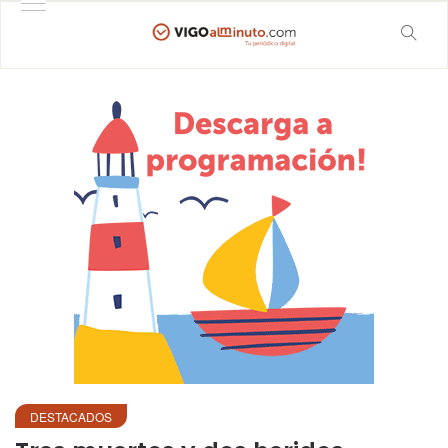
DESTACADOS