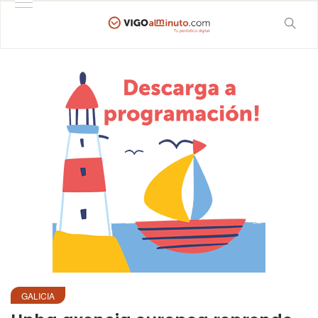
GALICIA