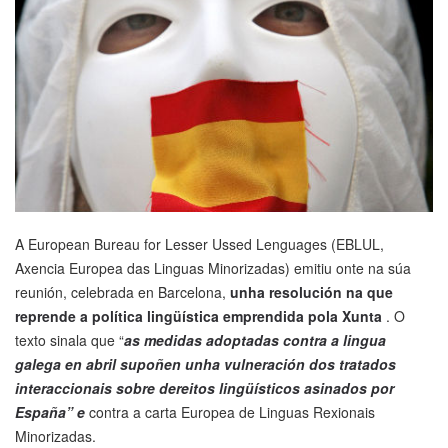
A European Bureau for Lesser Ussed Lenguages (EBLUL,
Axencia Europea das Linguas Minorizadas) emitiu onte na súa
reunión, celebrada en Barcelona,
unha resolución na que
reprende a política lingüística emprendida pola Xunta
. O
texto sinala que “
as medidas adoptadas contra a lingua
galega en abril supoñen unha vulneración dos tratados
interaccionais sobre dereitos lingüísticos asinados por
España” e
contra a carta Europea de Linguas Rexionais
Minorizadas.