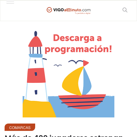
COMARCAS