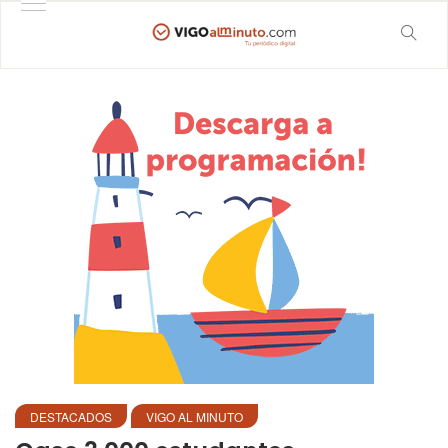
DESTACADOS
VIGO AL MINUTO