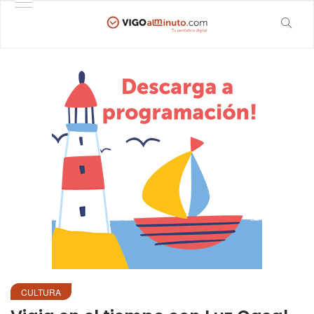
CULTURA