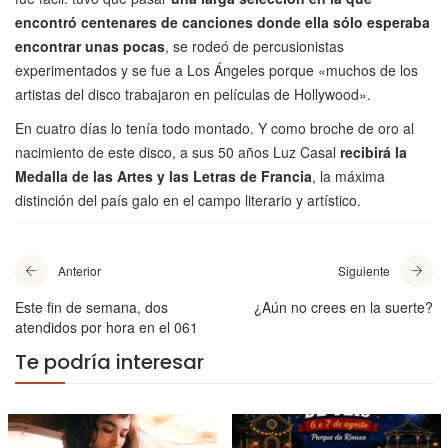
encontró centenares de canciones donde ella sólo esperaba
encontrar unas pocas
, se rodeó de percusionistas
experimentados y se fue a Los Ángeles porque «muchos de los
artistas del disco trabajaron en películas de Hollywood».
En cuatro días lo tenía todo montado. Y como broche de oro al
nacimiento de este disco, a sus 50 años Luz Casal
recibirá la
Medalla de las Artes y las Letras de Francia
, la máxima
distinción del país galo en el campo literario y artístico.
Anterior
Siguiente
Este fin de semana, dos
¿Aún no crees en la suerte?
atendidos por hora en el 061
Te podría interesar