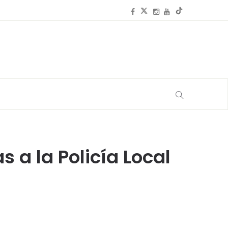
a la Policía Local