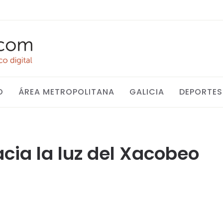
O
ÁREA METROPOLITANA
GALICIA
DEPORTES
cia la luz del Xacobeo