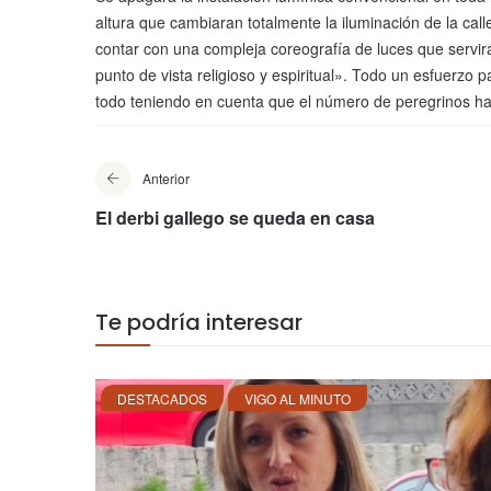
altura que cambiaran totalmente la iluminación de la c
contar con una compleja coreografía de luces que servir
punto de vista religioso y espiritual». Todo un esfuerzo
todo teniendo en cuenta que el número de peregrinos ha 
Anterior
El derbi gallego se queda en casa
Te podría interesar
DESTACADOS
VIGO AL MINUTO