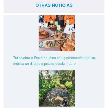
OTRAS NOTICIAS
Tui celebra a Festa do Miño con gastronomía popular,
música en directo e prezos desde 1 euro