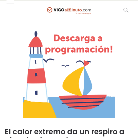
El calor extremo da un respiro a