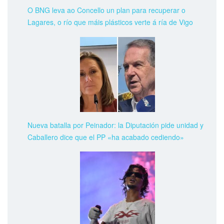
O BNG leva ao Concello un plan para recuperar o
Lagares, o río que máis plásticos verte á ría de Vigo
Nueva batalla por Peinador: la Diputación pide unidad y
Caballero dice que el PP «ha acabado cediendo»