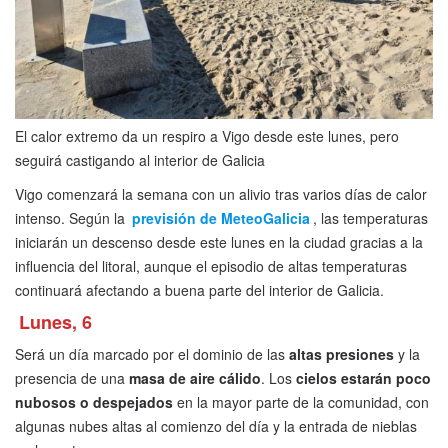
El calor extremo da un respiro a Vigo desde este lunes, pero
seguirá castigando al interior de Galicia
Vigo comenzará la semana con un alivio tras varios días de calor
intenso. Según la
previsión de MeteoGalicia
, las temperaturas
iniciarán un descenso desde este lunes en la ciudad gracias a la
influencia del litoral, aunque el episodio de altas temperaturas
continuará afectando a buena parte del interior de Galicia.
Lunes, 6
Será un día marcado por el dominio de las
altas presiones
y la
presencia de una
masa de aire cálido
. Los
cielos estarán poco
nubosos o despejados
en la mayor parte de la comunidad, con
algunas nubes altas al comienzo del día y la entrada de nieblas