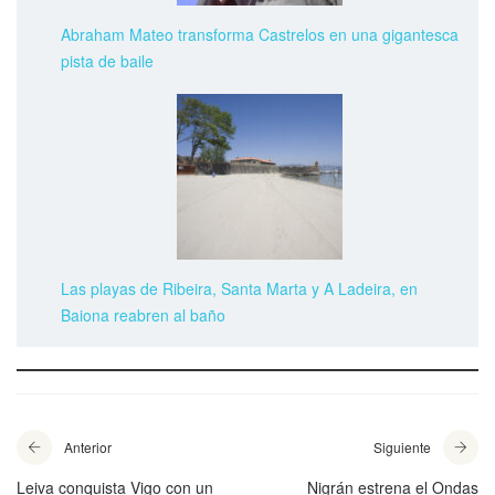
Abraham Mateo transforma Castrelos en una gigantesca
pista de baile
Las playas de Ribeira, Santa Marta y A Ladeira, en
Baiona reabren al baño
Anterior
Siguiente
Leiva conquista Vigo con un
Nigrán estrena el Ondas