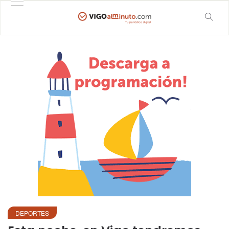
DEPORTES