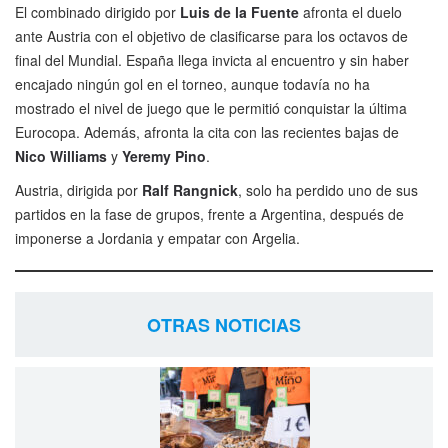
El combinado dirigido por
Luis de la Fuente
afronta el duelo
ante Austria con el objetivo de clasificarse para los octavos de
final del Mundial. España llega invicta al encuentro y sin haber
encajado ningún gol en el torneo, aunque todavía no ha
mostrado el nivel de juego que le permitió conquistar la última
Eurocopa. Además, afronta la cita con las recientes bajas de
Nico Williams
y
Yeremy Pino
.
Austria, dirigida por
Ralf Rangnick
, solo ha perdido uno de sus
partidos en la fase de grupos, frente a Argentina, después de
imponerse a Jordania y empatar con Argelia.
OTRAS NOTICIAS