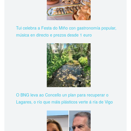
Tui celebra a Festa do Miño con gastronomía popular,
música en directo e prezos desde 1 euro
O BNG leva ao Concello un plan para recuperar o
Lagares, o río que máis plásticos verte á ría de Vigo