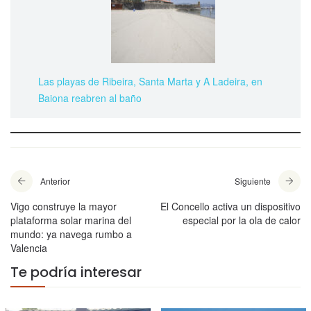
Las playas de Ribeira, Santa Marta y A Ladeira, en
Baiona reabren al baño
Anterior
Siguiente
Vigo construye la mayor
El Concello activa un dispositivo
plataforma solar marina del
especial por la ola de calor
mundo: ya navega rumbo a
Valencia
Te podría interesar