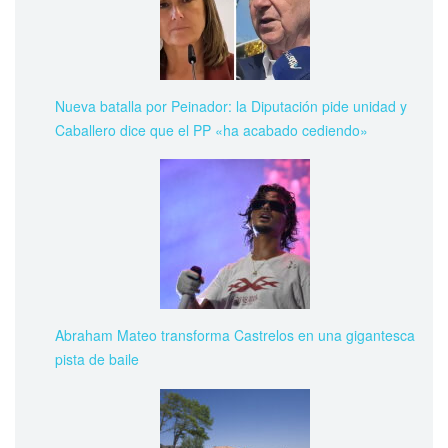
Nueva batalla por Peinador: la Diputación pide unidad y
Caballero dice que el PP «ha acabado cediendo»
Abraham Mateo transforma Castrelos en una gigantesca
pista de baile