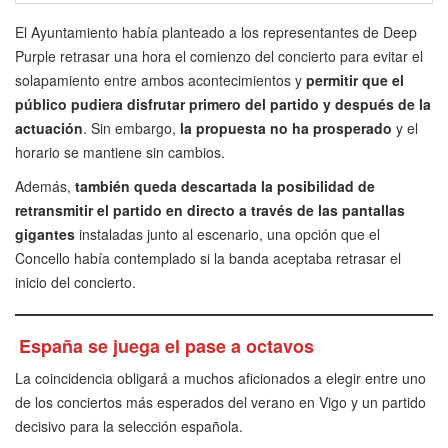
El Ayuntamiento había planteado a los representantes de Deep
Purple retrasar una hora el comienzo del concierto para evitar el
solapamiento entre ambos acontecimientos y
permitir que el
público pudiera disfrutar primero del partido y después de la
actuación
. Sin embargo,
la propuesta no ha prosperado
y el
horario se mantiene sin cambios.
Además,
también queda descartada la posibilidad de
retransmitir el partido en directo a través de las pantallas
gigantes
instaladas junto al escenario, una opción que el
Concello había contemplado si la banda aceptaba retrasar el
inicio del concierto.
España se juega el pase a octavos
La coincidencia obligará a muchos aficionados a elegir entre uno
de los conciertos más esperados del verano en Vigo y un partido
decisivo para la selección española.