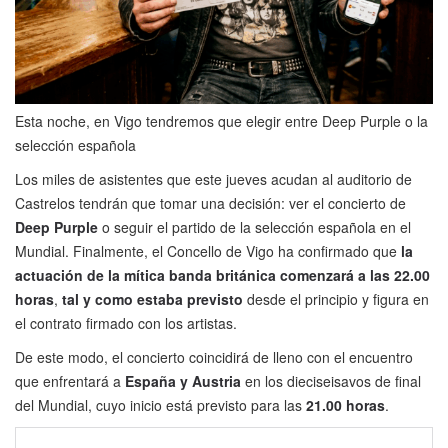
Esta noche, en Vigo tendremos que elegir entre Deep Purple o la
selección española
Los miles de asistentes que este jueves acudan al auditorio de
Castrelos tendrán que tomar una decisión: ver el concierto de
Deep Purple
o seguir el partido de la selección española en el
Mundial. Finalmente, el Concello de Vigo ha confirmado que
la
actuación de la mítica banda británica comenzará a las
22.00
horas
,
tal y como estaba previsto
desde el principio y figura en
el contrato firmado con los artistas.
De este modo, el concierto coincidirá de lleno con el encuentro
que enfrentará a
España y Austria
en los dieciseisavos de final
del Mundial, cuyo inicio está previsto para las
21.00 horas
.