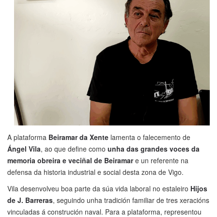
A plataforma
Beiramar da Xente
lamenta o falecemento de
Ángel Vila
, ao que define como
unha das grandes voces da
memoria obreira e veciñal de Beiramar
e un referente na
defensa da historia industrial e social desta zona de Vigo.
Vila desenvolveu boa parte da súa vida laboral no estaleiro
Hijos
de J. Barreras
, seguindo unha tradición familiar de tres xeracións
vinculadas á construción naval. Para a plataforma, representou