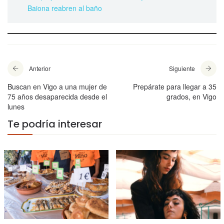
Baiona reabren al baño
Anterior
Siguiente
Buscan en Vigo a una mujer de
Prepárate para llegar a 35
75 años desaparecida desde el
grados, en Vigo
lunes
Te podría interesar