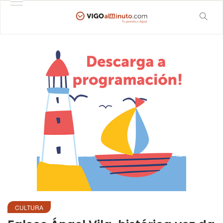
CULTURA