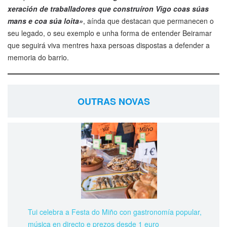
xeración de traballadores que construíron Vigo coas súas
mans e coa súa loita»
, aínda que destacan que permanecen o
seu legado, o seu exemplo e unha forma de entender Beiramar
que seguirá viva mentres haxa persoas dispostas a defender a
memoria do barrio.
OUTRAS NOVAS
Tui celebra a Festa do Miño con gastronomía popular,
música en directo e prezos desde 1 euro