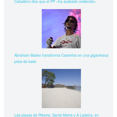
Caballero dice que el PP «ha acabado cediendo»
Abraham Mateo transforma Castrelos en una gigantesca
pista de baile
Las playas de Ribeira, Santa Marta y A Ladeira, en