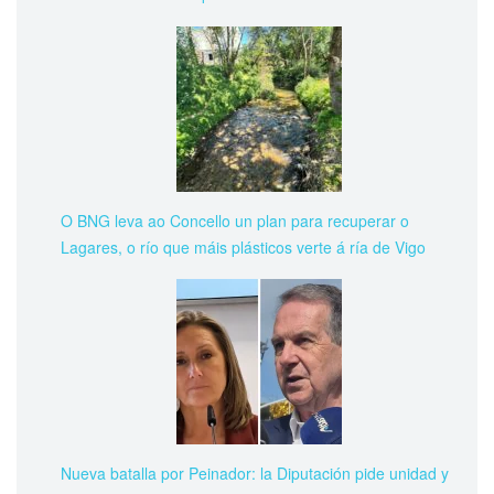
O BNG leva ao Concello un plan para recuperar o
Lagares, o río que máis plásticos verte á ría de Vigo
Nueva batalla por Peinador: la Diputación pide unidad y