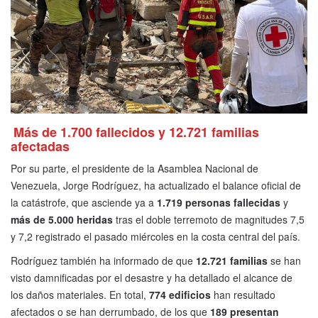
Más de 1.700 fallecidos y 12.721 familias
afectadas
Por su parte, el presidente de la Asamblea Nacional de
Venezuela, Jorge Rodríguez, ha actualizado el balance oficial de
la catástrofe, que asciende ya a
1.719 personas fallecidas
y
más de 5.000 heridas
tras el doble terremoto de magnitudes 7,5
y 7,2 registrado el pasado miércoles en la costa central del país.
Rodríguez también ha informado de que
12.721 familias
se han
visto damnificadas por el desastre y ha detallado el alcance de
los daños materiales. En total,
774 edificios
han resultado
afectados o se han derrumbado, de los que
189 presentan