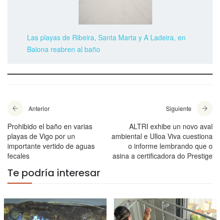
Las playas de Ribeira, Santa Marta y A Ladeira, en
Baiona reabren al baño
Anterior
Siguiente
Prohibido el baño en varias
ALTRI exhibe un novo aval
playas de Vigo por un
ambiental e Ulloa Viva cuestiona
importante vertido de aguas
o informe lembrando que o
fecales
asina a certificadora do Prestige
Te podría interesar