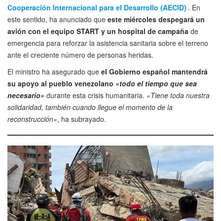
Cooperación Internacional para el Desarrollo (AECID)
. En
este sentido, ha anunciado que
este miércoles despegará un
avión con el equipo START y un hospital de campaña
de
emergencia para reforzar la asistencia sanitaria sobre el terreno
ante el creciente número de personas heridas.
El ministro ha asegurado que
el Gobierno español mantendrá
su apoyo al pueblo venezolano
«todo el tiempo que sea
necesario»
durante esta crisis humanitaria.
«Tiene toda nuestra
solidaridad, también cuando llegue el momento de la
reconstrucción»
, ha subrayado.