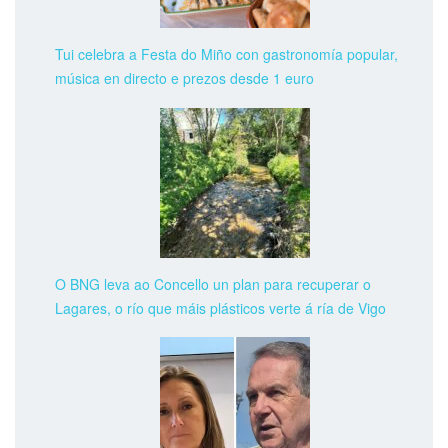
Tui celebra a Festa do Miño con gastronomía popular,
música en directo e prezos desde 1 euro
O BNG leva ao Concello un plan para recuperar o
Lagares, o río que máis plásticos verte á ría de Vigo