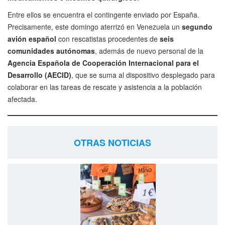
Entre ellos se encuentra el contingente enviado por España.
Precisamente, este domingo aterrizó en Venezuela un
segundo
avión español
con rescatistas procedentes de
seis
comunidades autónomas
, además de nuevo personal de la
Agencia Española de Cooperación Internacional para el
Desarrollo (AECID)
, que se suma al dispositivo desplegado para
colaborar en las tareas de rescate y asistencia a la población
afectada.
OTRAS NOTICIAS