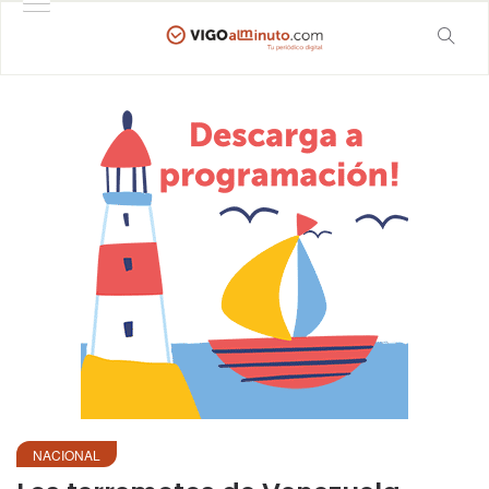
NACIONAL