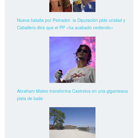
Nueva batalla por Peinador: la Diputación pide unidad y
Caballero dice que el PP «ha acabado cediendo»
Abraham Mateo transforma Castrelos en una gigantesca
pista de baile