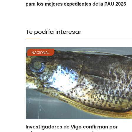
para los mejores expedientes de la PAU 2026
Te podría interesar
NACIONAL
Investigadores de Vigo confirman por