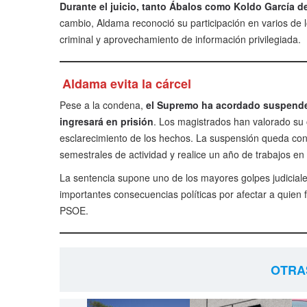
Durante el juicio, tanto Ábalos como Koldo García 
cambio, Aldama reconoció su participación en varios de l
criminal y aprovechamiento de información privilegiada.
Aldama evita la cárcel
Pese a la condena,
el Supremo ha acordado suspender
ingresará en prisión
. Los magistrados han valorado su
esclarecimiento de los hechos. La suspensión queda cond
semestrales de actividad y realice un año de trabajos en
La sentencia supone uno de los mayores golpes judicial
importantes consecuencias políticas por afectar a quien 
PSOE.
OTRA