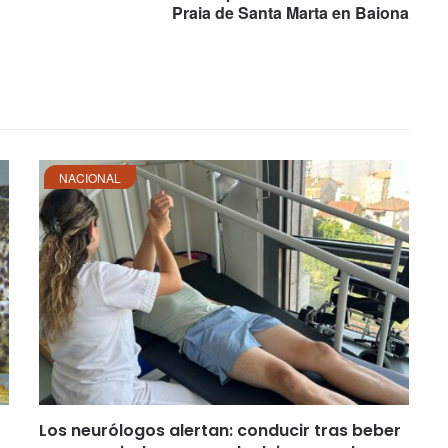
Praia de Santa Marta en Baiona
NACIONAL
Los neurólogos alertan: conducir tras beber