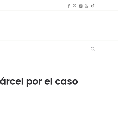
rcel por el caso