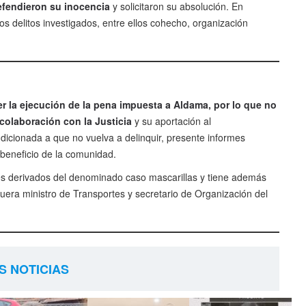
defendieron su inocencia
y solicitaron su absolución. En
os delitos investigados, entre ellos cohecho, organización
 la ejecución de la pena impuesta a Aldama, por lo que no
colaboración con la Justicia
y su aportación al
icionada a que no vuelva a delinquir, presente informes
 beneficio de la comunidad.
es derivados del denominado caso mascarillas y tiene además
fuera ministro de Transportes y secretario de Organización del
S NOTICIAS