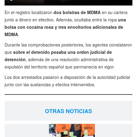
En el registro localizaron
dos bolsitas de MDMA
en su cartera
junto a dinero en efectivo. Además, ocultaba entre la ropa
una
bolsa con cocaína rosa y tres envoltorios adicionales de
MDMA
.
Durante las comprobaciones posteriores, los agentes constataron
que
sobre el detenido pesaba una orden judicial de
detención
, además de una resolución administrativa de
expulsión del territorio español que permanecía en vigor.
Los dos arrestados pasaron a disposición de la autoridad judicial
junto con las sustancias y efectos intervenidos.
OTRAS NOTICIAS