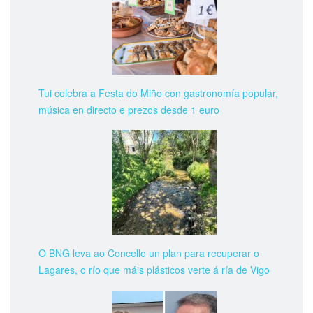
Tui celebra a Festa do Miño con gastronomía popular,
música en directo e prezos desde 1 euro
O BNG leva ao Concello un plan para recuperar o
Lagares, o río que máis plásticos verte á ría de Vigo