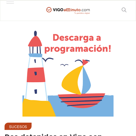
SUCESOS