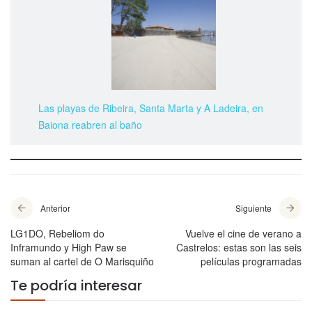
Las playas de Ribeira, Santa Marta y A Ladeira, en
Baiona reabren al baño
Anterior
Siguiente
LG1DO, Rebeliom do
Vuelve el cine de verano a
Inframundo y High Paw se
Castrelos: estas son las seis
suman al cartel de O Marisquiño
películas programadas
Te podría interesar