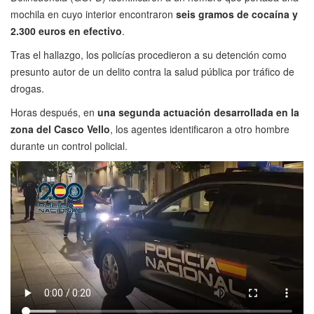
mochila en cuyo interior encontraron
seis gramos de cocaína y
2.300 euros en efectivo
.
Tras el hallazgo, los policías procedieron a su detención como
presunto autor de un delito contra la salud pública por tráfico de
drogas.
Horas después, en
una segunda actuación desarrollada en la
zona del Casco Vello
, los agentes identificaron a otro hombre
durante un control policial.