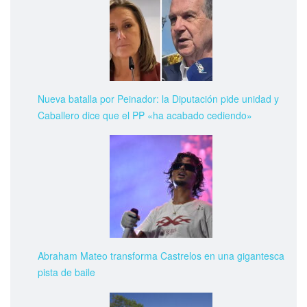
Nueva batalla por Peinador: la Diputación pide unidad y
Caballero dice que el PP «ha acabado cediendo»
Abraham Mateo transforma Castrelos en una gigantesca
pista de baile