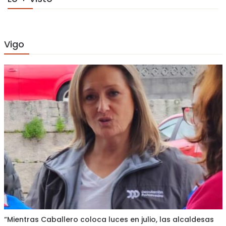
Vigo
“Mientras Caballero coloca luces en julio, las alcaldesas