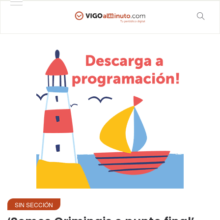
SIN SECCIÓN