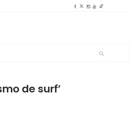
smo de surf’