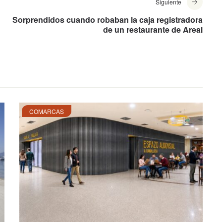
Siguiente
Sorprendidos cuando robaban la caja registradora
de un restaurante de Areal
COMARCAS