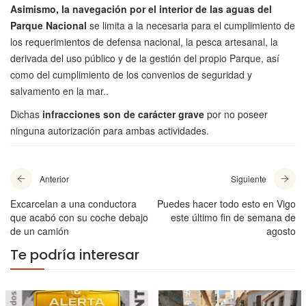
Asimismo, la navegación por el interior de las aguas del
Parque Nacional
se limita a la necesaria para el cumplimiento de
los requerimientos de defensa nacional, la pesca artesanal, la
derivada del uso público y de la gestión del propio Parque, así
como del cumplimiento de los convenios de seguridad y
salvamento en la mar..
Dichas
infracciones son de carácter grave
por no poseer
ninguna autorización para ambas actividades.
Anterior
Siguiente
Excarcelan a una conductora
Puedes hacer todo esto en Vigo
que acabó con su coche debajo
este último fin de semana de
de un camión
agosto
Te podría interesar