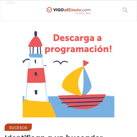
SUCESOS