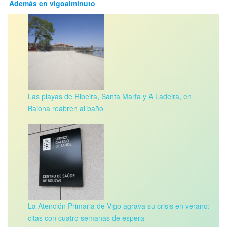
Además en vigoalminuto
Las playas de Ribeira, Santa Marta y A Ladeira, en
Baiona reabren al baño
La Atención Primaria de Vigo agrava su crisis en verano:
citas con cuatro semanas de espera