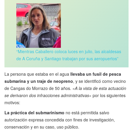
“Mientras Caballero coloca luces en julio, las alcaldesas
de A Coruña y Santiago trabajan por sus aeropuertos”
La persona que estaba en el agua
llevaba un fusil de pesca
submarina y un traje de neopreno
, y se identificó como vecino
de Cangas do Morrazo de 50 años.
«A la vista de esta actuación
se derivaron dos infracciones administrativas»
por los siguientes
motivos:
La práctica del submarinismo
no está permitida salvo
autorización expresa concedida con fines de investigación,
conservación y en su caso, uso público.