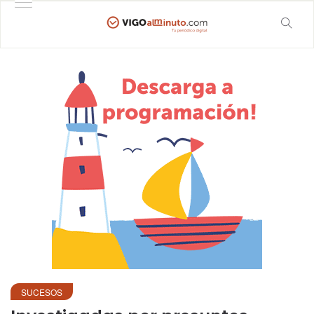
SUCESOS