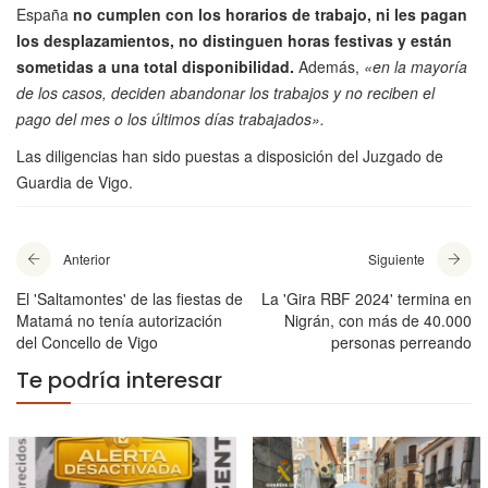
España
no cumplen con los horarios de trabajo, ni les pagan
los desplazamientos, no distinguen horas festivas y están
sometidas a una total disponibilidad.
Además,
«en la mayoría
de los casos, deciden abandonar los trabajos y no reciben el
pago del mes o los últimos días trabajados».
Las diligencias han sido puestas a disposición del Juzgado de
Guardia de Vigo.
Anterior
Siguiente
El 'Saltamontes' de las fiestas de
La 'Gira RBF 2024' termina en
Matamá no tenía autorización
Nigrán, con más de 40.000
del Concello de Vigo
personas perreando
Te podría interesar