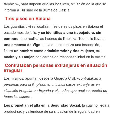
también», para impedir que las localicen, situación de la que se
informa a Turismo de la Xunta de Galicia.
Tres pisos en Baiona
Los guardias civiles localizan tres de estos pisos en Baiona el
pasado mes de julio, y
se identifica a una trabajadora, sin
contrato,
que realiza las labores de limpieza. Todo ello lleva a
una empresa de Vigo
, en la que se realiza una inspección,
figura
un hombre como administrador y dos mujeres, su
madre y su mujer
, con cargos de responsabilidad en la misma.
Contrataban personas extranjeras en situación
irregular
Los mismos, apuntan desde la Guardia Civil,
«contrataban a
personas para la limpieza, en muchos casos extranjeras en
situación irregular en España y el modus operandi se repetía en
todos los casos».
Les prometían el alta en la Seguridad Social,
la cual no llega a
producirse, y valiéndose de su situación de irregularidad en