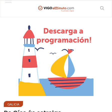
GALICIA