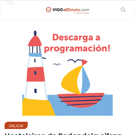
GALICIA